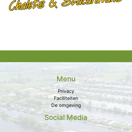
Menu
Privacy
Faciliteiten
De omgeving
Social Media