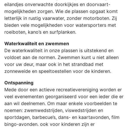
eilandjes onverwachte doorkijkjes en doorvaart-
mogelijkheden zorgen. Wie de plassen opgaat komt
letterlijk in rustig vaarwater, zonder motorboten. Zij
bieden vele mogelijkheden voor watersporters met
roeiboten, kano’s en surfplanken.
Waterkwaliteit en zwemmen
De waterkwaliteit in onze plassen is uitstekend en
voldoet aan de normen. Zwemmen kunt u niet alleen
voor uw deur, maar ook in het strandbad met
zonneweide en speeltoestellen voor de kinderen.
Ontspanning
Mede door een actieve recreatievereniging worden er
veel evenementen georganiseerd voor een ieder die er
aan wil deelnemen. Om maar enkele voorbeelden te
noemen: zwemwedstrijden, viswedstrijden en
sportdagen, barbecue’s, dans- en kaartavonden, film
bingo-avonden. ook voor kinderen zijn er