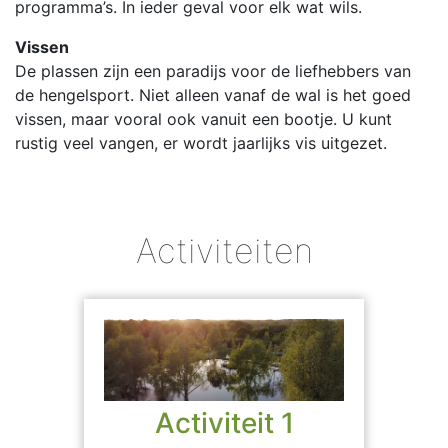
programma’s. In ieder geval voor elk wat wils.
Vissen
De plassen zijn een paradijs voor de liefhebbers van
de hengelsport. Niet alleen vanaf de wal is het goed
vissen, maar vooral ook vanuit een bootje. U kunt
rustig veel vangen, er wordt jaarlijks vis uitgezet.
Activiteiten
Activiteit 1