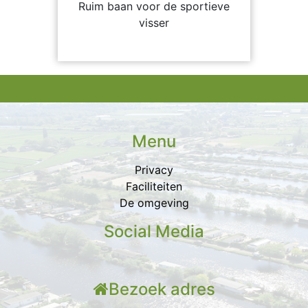
Ruim baan voor de sportieve
visser
Menu
Privacy
Faciliteiten
De omgeving
Social Media
Bezoek adres