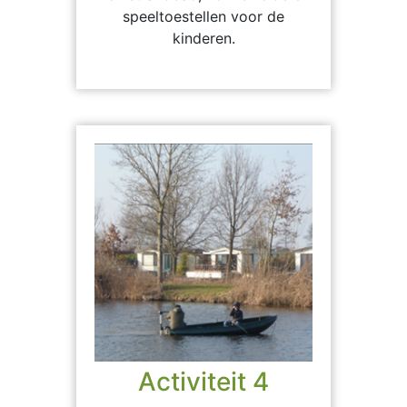
speeltoestellen voor de
kinderen.
Activiteit 4