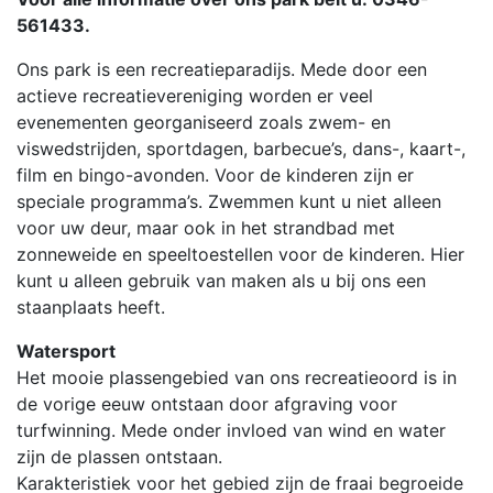
561433.
Ons park is een recreatieparadijs. Mede door een
actieve recreatievereniging worden er veel
evenementen georganiseerd zoals zwem- en
viswedstrijden, sportdagen, barbecue’s, dans-, kaart-,
film en bingo-avonden. Voor de kinderen zijn er
speciale programma’s. Zwemmen kunt u niet alleen
voor uw deur, maar ook in het strandbad met
zonneweide en speeltoestellen voor de kinderen. Hier
kunt u alleen gebruik van maken als u bij ons een
staanplaats heeft.
Watersport
Het mooie plassengebied van ons recreatieoord is in
de vorige eeuw ontstaan door afgraving voor
turfwinning. Mede onder invloed van wind en water
zijn de plassen ontstaan.
Karakteristiek voor het gebied zijn de fraai begroeide