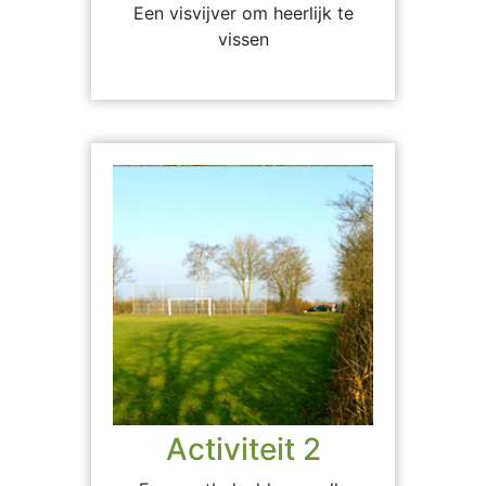
Een visvijver om heerlijk te
vissen
Activiteit 2