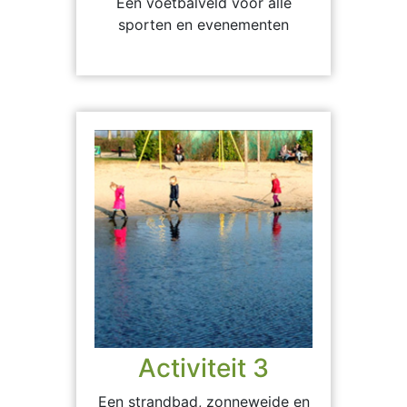
Een voetbalveld voor alle
sporten en evenementen
Activiteit 3
Een strandbad, zonneweide en