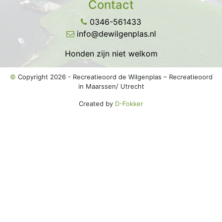
Contact
0346-561433
info@dewilgenplas.nl
Honden zijn niet welkom
©
Copyright 2026 - Recreatieoord de Wilgenplas – Recreatieoord
in Maarssen/ Utrecht
Created by
D-Fokker