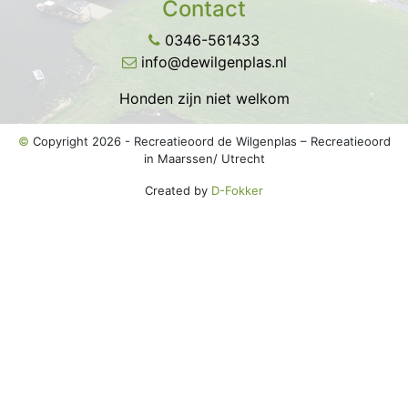
Contact
0346-561433
info@dewilgenplas.nl
Honden zijn niet welkom
©
Copyright 2026 - Recreatieoord de Wilgenplas – Recreatieoord
in Maarssen/ Utrecht
Created by
D-Fokker